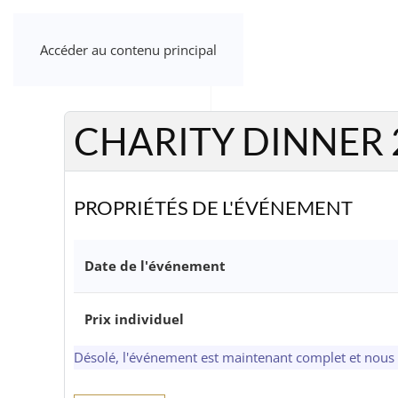
Accéder au contenu principal
CHARITY DINNER 
PROPRIÉTÉS DE L'ÉVÉNEMENT
Date de l'événement
Prix individuel
Désolé, l'événement est maintenant complet et nous 