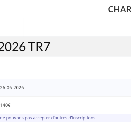
CHAR
2026 TR7
26-06-2026
140€
ne pouvons pas accepter d'autres d'inscriptions