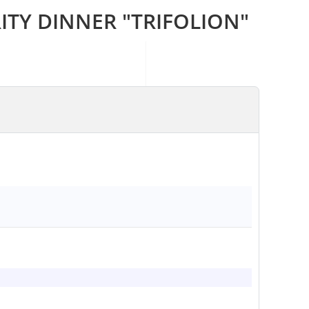
ITY DINNER "TRIFOLION"